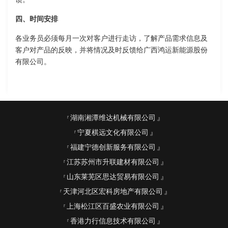
四、时间安排
各业务员必须每月一次对客户进行走访，了解产品需求信息及
客户对产品的反映，并将情况及时反馈给广西鸿运新能源股份
有限公司。
湖南湘潭维达机械有限公司
宁夏棋远文化有限公司
福建宁德创新服务有限公司
江苏苏州市升联建材有限公司
山东莱芜区思达贸易有限公司
天津河北区宏科房地产有限公司
上海松江区百盛农业有限公司
香港力行信息技术有限公司