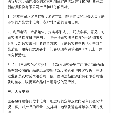
访等形式，确保顾客的需求和期望得到确定并转化为广西鸿运
新能源股份有限公司产品和服务的目标。
1、建立并完善客户档案，通过本部门销售网点的业务人员了解
市场的产品需求信息、客户对产品的使用信息。
2、利用电话、产品销售、走访等形式，广泛搜集客户意见，对
顾客满意程度进行评测，半年进行顾客满意程度的书面调查及
分析，对顾客采用问卷调查方式，了解顾客在销售活动中对产
品质量、服务的意见要求，问卷收回率要求达到50%以上，并
有分析活动。
3、利用与顾客的相互交往，主动向顾客介绍广西鸿运新能源股
份有限公司的产品信息及较新情况，妥善处理顾客投诉，并通
过业务员及时反馈给公司，使广西鸿运新能源股份有限公司能
及时整改，以提高产品对市场需求的适应性。
三、人员安排
主要包括顾客的需求信息，现运行的定单及意向定单的变化情
况，客户对产品的质量、交货期、包装及运输等等各方面的反
馈。