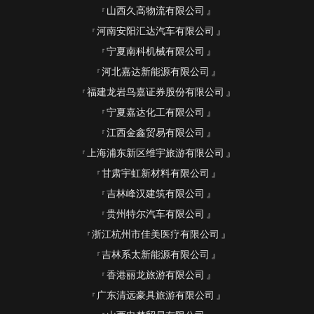
山西久高物流有限公司
河南安阳汇达汽车有限公司
宁夏南科机械有限公司
河北嘉达新能源有限公司
福建龙岩鸟嘉证券股份有限公司
宁夏嘉达化工有限公司
江西金鑫贸易有限公司
上海浦东新区维宇旅游有限公司
甘肃宇虹新材料有限公司
吉林峰汉建筑有限公司
贵州特尔汽车有限公司
浙江杭州市佳美医疗有限公司
吉林系太新能源有限公司
香港丽龙旅游有限公司
广东清远豪具旅游有限公司