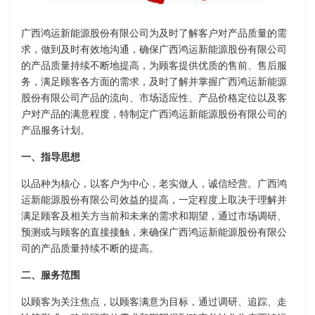
广西鸿运新能源股份有限公司为及时了解客户对产品质量的需
求，做到及时有效地沟通，确保广西鸿运新能源股份有限公司
的产品质量持续不断地提高，为顾客提供优质的售前、售后服
务，满足顾客各方面的需求，及时了解并掌握广西鸿运新能源
股份有限公司产品的流向、市场适应性、产品价格定位以及客
户对产品的满意程度，特制定广西鸿运新能源股份有限公司的
产品服务计划。
一、指导思想
以品种为核心，以客户为中心，老实做人，诚信经营。广西鸿
运新能源股份有限公司效益的提高，一定程度上取决于理解并
满足顾客及相关方当前和未来的需求和期望，通过市场调研、
预测或与顾客的直接接触，来确保广西鸿运新能源股份有限公
司的产品质量持续不断的提高。
二、服务范围
以顾客为关注焦点，以顾客满意为目标，通过调研、追踪、走