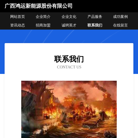
广西鸿运新能源股份有限公司
网站首页
企业简介
企业文化
产品服务
成功案例
资讯动态
招商加盟
诚聘英才
联系我们
在线留言
联系我们
CONTACT US