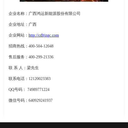
企业名称：广西鸿运新能源股份有限公司
企业地址：广西
企业网站：
http://cdltjzgc.com
招商热线：400-504-12048
售后服务：400-299-21336
联 系 人：梁先生
联系电话：12120023383
QQ号码： 74989771224
微信号码：640929241937