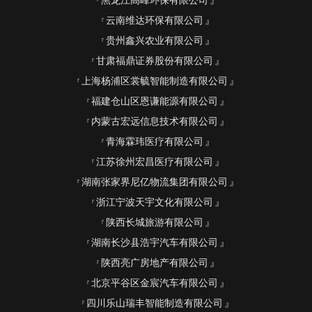
黑龙江高峰环保有限公司
云南维达环保有限公司
贵州鑫兴农业有限公司
甘肃福鼎证券股份有限公司
上海杨浦区裳毓智能制造有限公司
福建仓山区恩谦能源有限公司
内蒙古宏远信息技术有限公司
青海霖玮医疗有限公司
江苏徐州宏昌医疗有限公司
湖南张家界尼亿物流集团有限公司
浙江宁波天宇文化有限公司
陕西长城旅游有限公司
湖南长沙县浩宇汽车有限公司
陕西亮广房地产有限公司
北京平谷区金宸汽车有限公司
四川乐山瑞丰智能制造有限公司