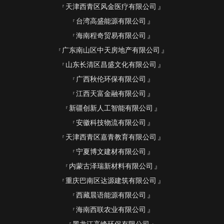
天津西青区风金医疗有限公司
台湾高盛能源有限公司
海南程奇贸易有限公司
广东南山区中天房地产有限公司
山东长清区昌盛文化有限公司
广西秋伦环保有限公司
江西天富金融有限公司
新疆创新人工智能有限公司
安徽科技物流有限公司
天津西青区嘉青教育有限公司
宁夏博文建材有限公司
内蒙古泽瑞新材料有限公司
重庆巴南区达源建筑有限公司
西藏晨语能源有限公司
海南西联农业有限公司